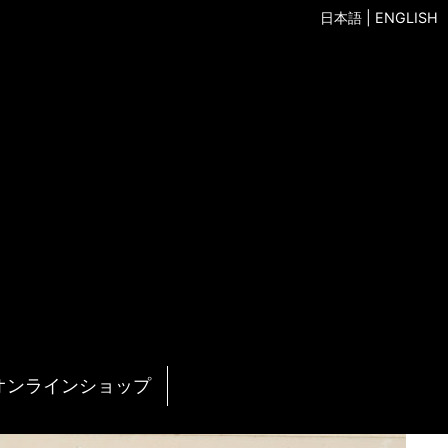
日本語
|
ENGLISH
オンラインショップ