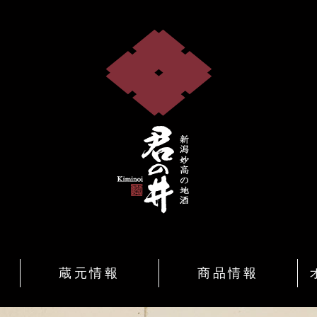
蔵元情報
商品情報