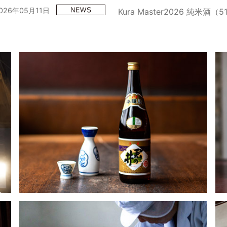
026年05月11日
Kura Master2026 純米