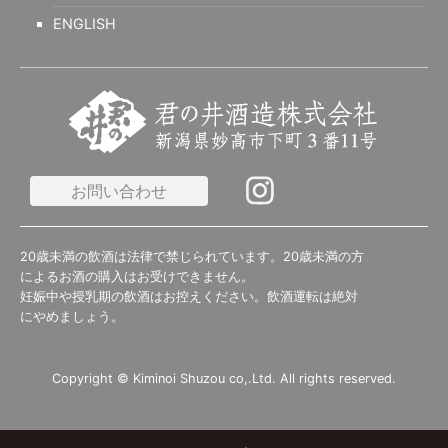
ENGLISH
お問い合わせ
20歳未満の飲酒は法律で禁じられています。20歳未満の方
によるお酒の購入はお受けできません。
妊娠中や授乳期の飲酒はお控えください。飲酒運転は絶対
にやめましょう。
Copyright © Kiminoi Shuzou co,.Ltd. All rights reserved.