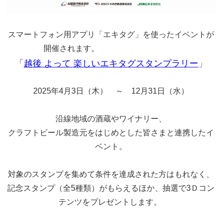
スマートフォン用アプリ「エキタグ」を使ったイベントが
開催されます。
「
越後 よって 楽しいエキタグスタンプラリー
」
2025年4月3日（木） ～ 12月31日（水）
沿線地域の酒蔵やワイナリー、
クラフトビール製造元をはじめとした皆さまと連携したイ
ベント。
対象のスタンプを集めて条件を達成された方はもれなく、
記念スタンプ（全5種類）
が
もらえるほか、
抽選で3Ｄコン
テンツをプレゼントします。