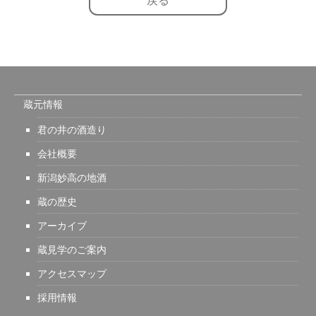
戻る
蔵元情報
君の井の酒造り
会社概要
新潟妙高の地酒
蔵の歴史
アーカイブ
蔵見学のご案内
アクセスマップ
採用情報