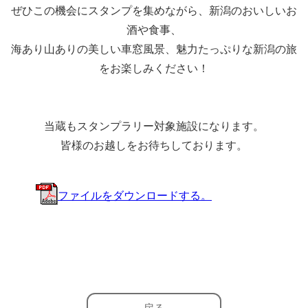
ぜひこの機会にスタンプを集めながら、
新潟のおいしいお
酒や食事、
海あり山ありの美しい
車窓風景、
魅力たっぷりな新潟の旅
をお楽しみください！
当蔵もスタンプラリー対象施設になります。
皆様のお越しをお待ちしております。
ファイルをダウンロードする。