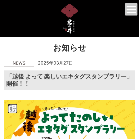
お知らせ
2025年03月27日
「越後 よって 楽しいエキタグスタンプラリー」
開催！！