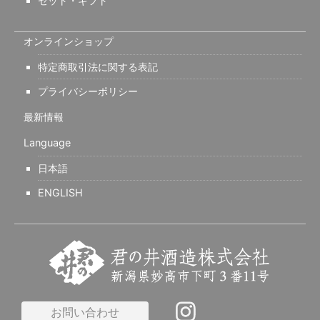
セット・ギフト
オンラインショップ
特定商取引法に関する表記
プライバシーポリシー
最新情報
Language
日本語
ENGLISH
お問い合わせ