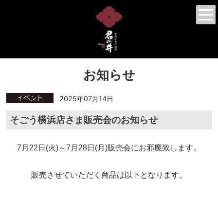
お知らせ
2025年07月14日
そごう横浜店さま販売会のお知らせ
7月22日(火)～7月28日(月)販売会にお邪魔致します。
販売させていただく商品は以下となります。