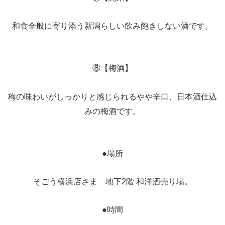
和食全般に寄り添う新潟らしい飲み飽きしない酒です。
⑧【梅酒】
梅の味わいがしっかりと感じられるやや辛口、日本酒仕込
みの梅酒です。
●場所
そごう横浜店さま 地下2階 和洋酒売り場。
●時間