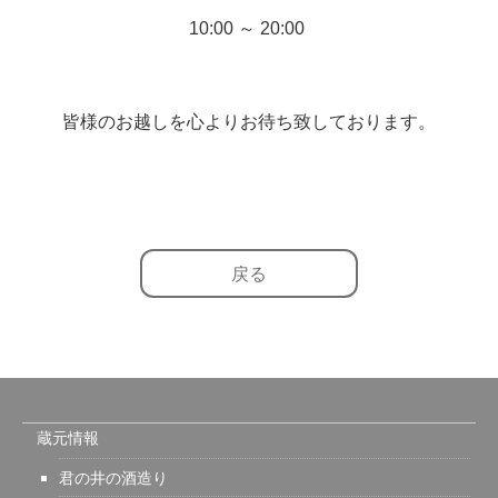
10:00 ～ 20:00
皆様のお越しを心よりお待ち致しております。
戻る
蔵元情報
君の井の酒造り