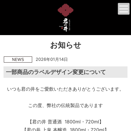
お知らせ
2026年01月14日
一部商品のラベルデザイン変更について
いつも君の井をご愛飲いただきありがとうございます。
この度、弊社の伝統製品であります
【君の井 普通酒 1800ml・720ml
】
【君の井 上泉 本醸造 1800ml・720ml】