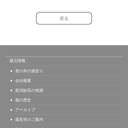
戻る
蔵元情報
君の井の酒造り
会社概要
新潟妙高の地酒
蔵の歴史
アーカイブ
蔵見学のご案内