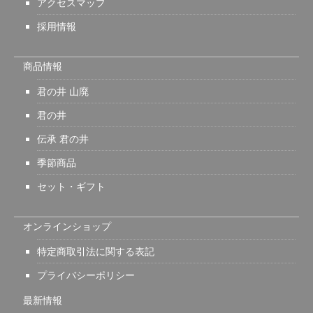
アクセスマップ
採用情報
商品情報
君の井 山廃
君の井
伝承 君の井
季節商品
セット・ギフト
オンラインショップ
特定商取引法に関する表記
プライバシーポリシー
最新情報