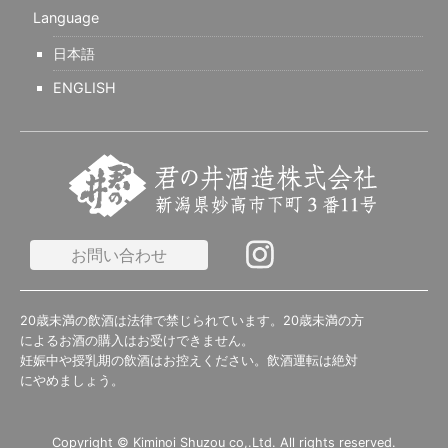
Language
日本語
ENGLISH
お問い合わせ
20歳未満の飲酒は法律で禁じられています。20歳未満の方
によるお酒の購入はお受けできません。
妊娠中や授乳期の飲酒はお控えください。飲酒運転は絶対
にやめましょう。
Copyright © Kiminoi Shuzou co,.Ltd. All rights reserved.