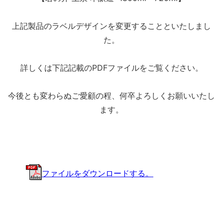
上記製品の
ラベルデザインを変更することといたしまし
た。
詳しくは下記記載のPDFファイルをご覧ください。
今後とも変わらぬご愛顧の程、何卒よろしくお願いいたし
ます。
ファイルをダウンロードする。