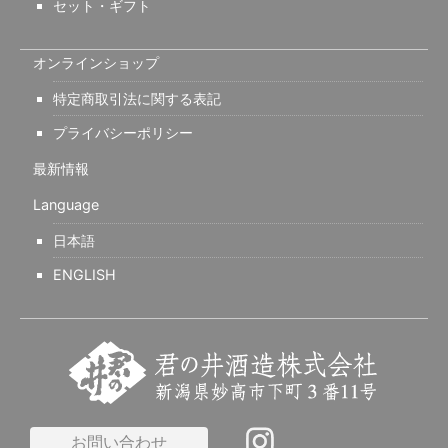
セット・ギフト
オンラインショップ
特定商取引法に関する表記
プライバシーポリシー
最新情報
Language
日本語
ENGLISH
お問い合わせ